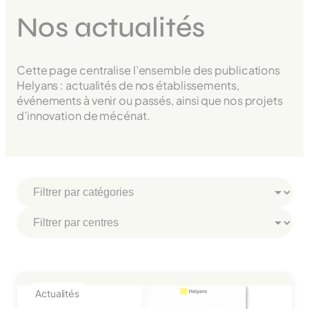
Nos actualités
Cette page centralise l’ensemble des publications
Helyans : actualités de nos établissements,
événements à venir ou passés, ainsi que nos projets
d’innovation de mécénat.
Actualités