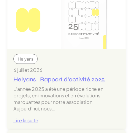
Helyans
6 juillet 2026
Helyans | Rapport d’activité 2025
L’année 2025 a été une période riche en
projets, en innovations et en évolutions
marquantes pour notre association.
Aujourd’hui, nous…
:
Lire la suite
Helyans