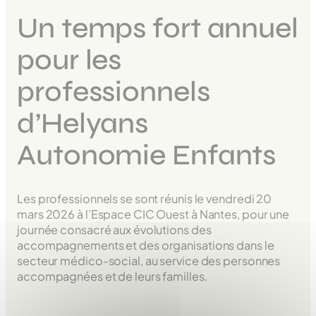
Un temps fort annuel
pour les
professionnels
d’Helyans
Autonomie Enfants
Les professionnels se sont réunis le vendredi 20
mars 2026 à l’Espace CIC Ouest à Nantes, pour une
journée consacré aux évolutions des
accompagnements et des organisations dans le
secteur médico-social, au service des personnes
accompagnées et de leurs familles.